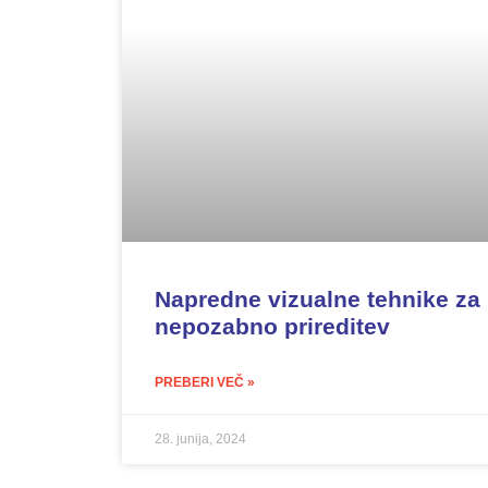
Napredne vizualne tehnike za
nepozabno prireditev
PREBERI VEČ »
28. junija, 2024