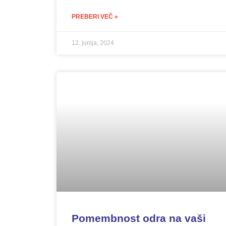
PREBERI VEČ »
12. junija, 2024
Pomembnost odra na vaši