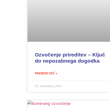
Ozvočenje prireditev – Ključ
do nepozabnega dogodka
PREBERI VEČ »
15. novembra, 2024